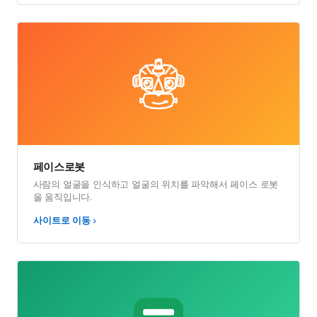
카미봇 자율주행
AI와 카미봇을 사용해 자율주행 프로그램을 작성합니다.
사이트로 이동