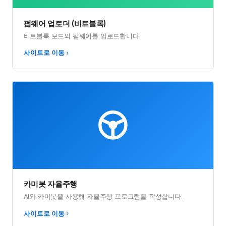
펌웨어 업로더 (비트블록)
비트블록 보드의 펌웨어를 업로드합니다.
사이트로 이동