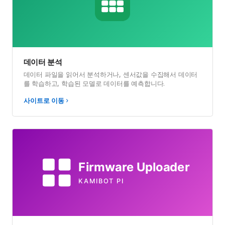
페이스로봇
사람의 얼굴을 인식하고 얼굴의 위치를 파악해서 페이스 로봇
을 움직입니다.
사이트로 이동
데이터 분석
데이터 파일을 읽어서 분석하거나, 센서값을 수집해서 데이터
를 학습하고, 학습된 모델로 데이터를 예측합니다.