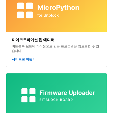
마이크로파이썬 웹 에디터
비트블록 보드에 파이썬으로 만든 프로그램을 업로드할 수 있
습니다.
사이트로 이동