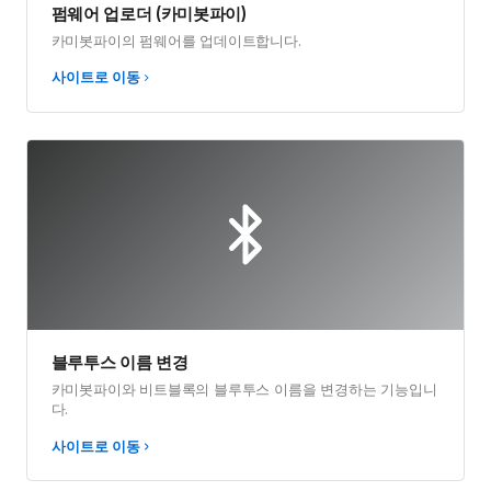
사이트로 이동
펌웨어 업로더 (카미봇파이)
카미봇파이의 펌웨어를 업데이트합니다.
사이트로 이동