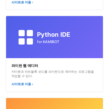
코딩과 인공지능 교육을 위한 블록 프로그래밍 도구. 카미봇과
비트블록 보드가 필요합니다.
사이트로 이동
파이썬 웹 에디터
카미봇과 비트블록 보드를 파이썬으로 제어하는 프로그램을
작성할 수 있다.
사이트로 이동